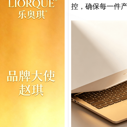
控，确保每一件