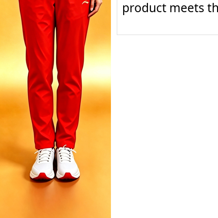
product meets th